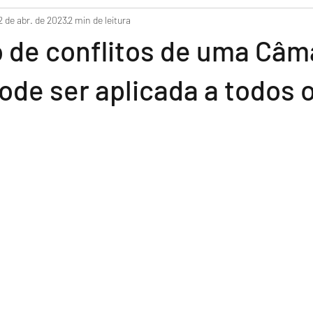
2 de abr. de 2023
2 min de leitura
o de conflitos de uma Câm
pode ser aplicada a todos 