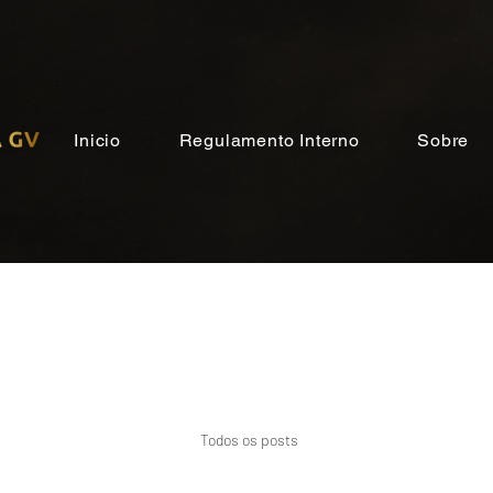
Inicio
Regulamento Interno
Sobre
Todos os posts