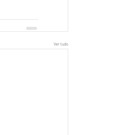
Ver tudo