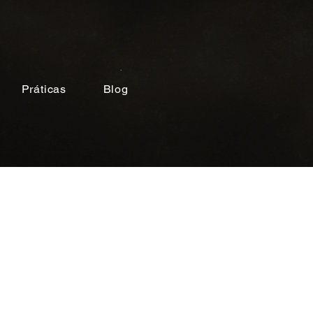
Práticas
Blog