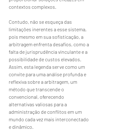
contextos complexos.
Contudo, não se esqueça das 
limitações inerentes a esse sistema, 
pois mesmo em sua sofisticação, a 
arbitragem enfrenta desafios, como a 
falta de jurisprudência vinculante e a 
possibilidade de custos elevados. 
Assim, esta legenda serve como um 
convite para uma análise profunda e 
reflexiva sobre a arbitragem, um 
método que transcende o 
convencional, oferecendo 
alternativas valiosas para a 
administração de conflitos em um 
mundo cada vez mais interconectado 
e dinâmico.