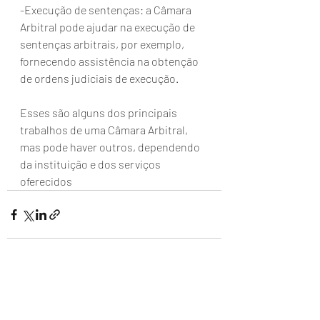
-Execução de sentenças: a Câmara 
Arbitral pode ajudar na execução de 
sentenças arbitrais, por exemplo, 
fornecendo assistência na obtenção 
de ordens judiciais de execução.
Esses são alguns dos principais 
trabalhos de uma Câmara Arbitral, 
mas pode haver outros, dependendo 
da instituição e dos serviços 
oferecidos
Posts recentes
Ver tudo