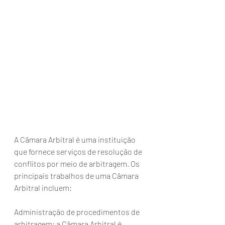
A Câmara Arbitral é uma instituição 
que fornece serviços de resolução de 
conflitos por meio de arbitragem. Os 
principais trabalhos de uma Câmara 
Arbitral incluem:
Administração de procedimentos de 
arbitragem: a Câmara Arbitral é 