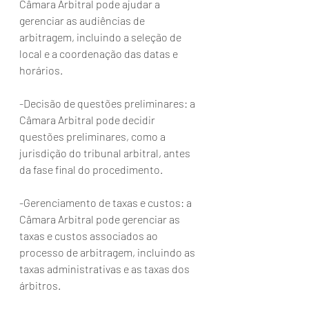
Câmara Arbitral pode ajudar a 
gerenciar as audiências de 
arbitragem, incluindo a seleção de 
local e a coordenação das datas e 
horários.
-Decisão de questões preliminares: a 
Câmara Arbitral pode decidir 
questões preliminares, como a 
jurisdição do tribunal arbitral, antes 
da fase final do procedimento.
-Gerenciamento de taxas e custos: a 
Câmara Arbitral pode gerenciar as 
taxas e custos associados ao 
processo de arbitragem, incluindo as 
taxas administrativas e as taxas dos 
árbitros.