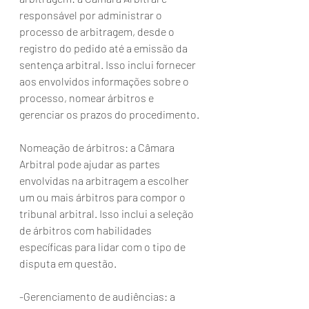
responsável por administrar o 
processo de arbitragem, desde o 
registro do pedido até a emissão da 
sentença arbitral. Isso inclui fornecer 
aos envolvidos informações sobre o 
processo, nomear árbitros e 
gerenciar os prazos do procedimento.
Nomeação de árbitros: a Câmara 
Arbitral pode ajudar as partes 
envolvidas na arbitragem a escolher 
um ou mais árbitros para compor o 
tribunal arbitral. Isso inclui a seleção 
de árbitros com habilidades 
específicas para lidar com o tipo de 
disputa em questão.
-Gerenciamento de audiências: a 