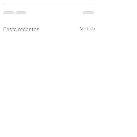
Posts recentes
Ver tudo