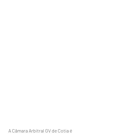
A Câmara Arbitral GV de Cotia é 