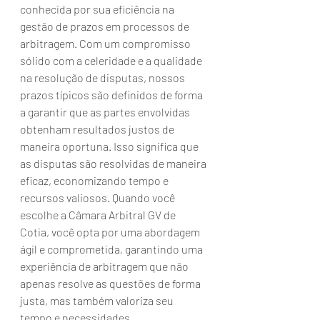
conhecida por sua eficiência na 
gestão de prazos em processos de 
arbitragem. Com um compromisso 
sólido com a celeridade e a qualidade 
na resolução de disputas, nossos 
prazos típicos são definidos de forma 
a garantir que as partes envolvidas 
obtenham resultados justos de 
maneira oportuna. Isso significa que 
as disputas são resolvidas de maneira 
eficaz, economizando tempo e 
recursos valiosos. Quando você 
escolhe a Câmara Arbitral GV de 
Cotia, você opta por uma abordagem 
ágil e comprometida, garantindo uma 
experiência de arbitragem que não 
apenas resolve as questões de forma 
justa, mas também valoriza seu 
tempo e necessidades.