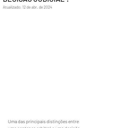
Atualizado:
12 de abr. de 2024
Uma das principais distinções entre 