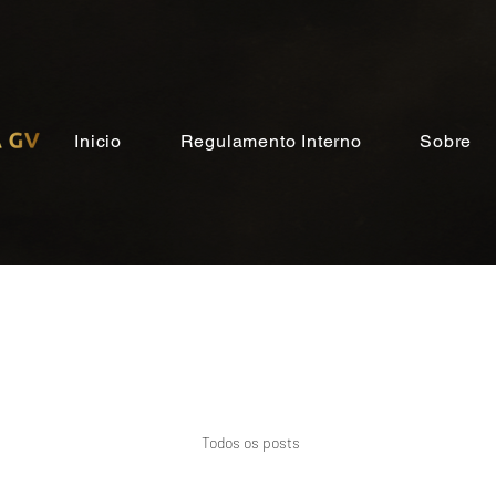
Inicio
Regulamento Interno
Sobre
Todos os posts