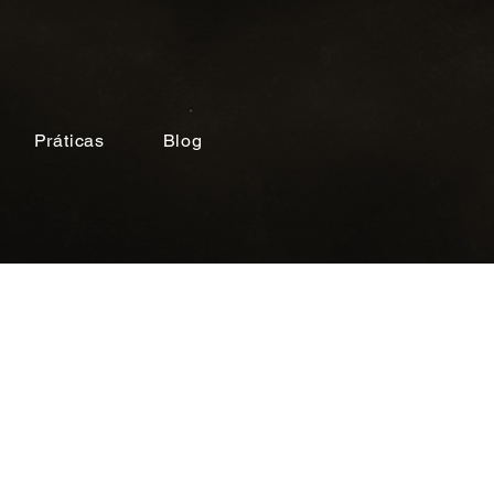
Práticas
Blog