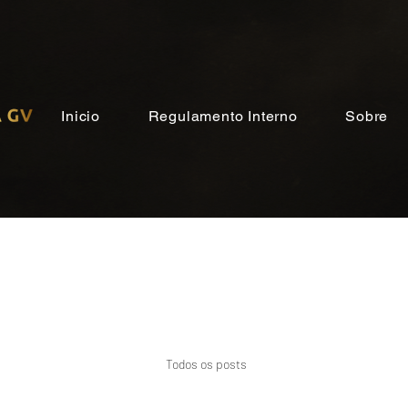
Inicio
Regulamento Interno
Sobre
Todos os posts