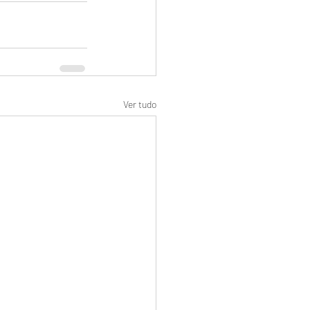
Ver tudo