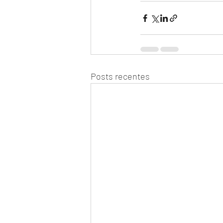
Posts recentes