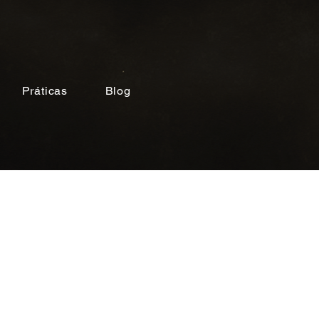
Práticas
Blog