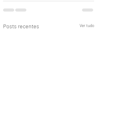
Posts recentes
Ver tudo