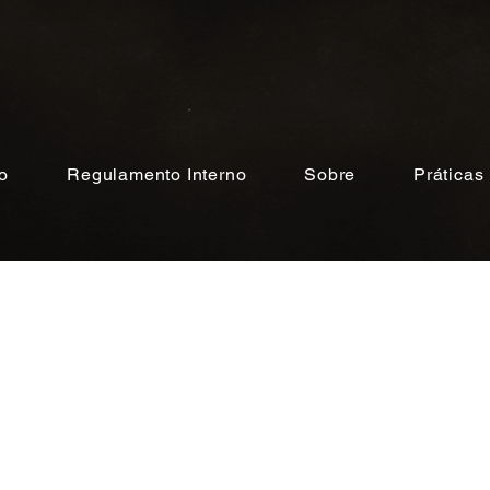
io
Regulamento Interno
Sobre
Práticas