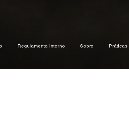
io
Regulamento Interno
Sobre
Práticas