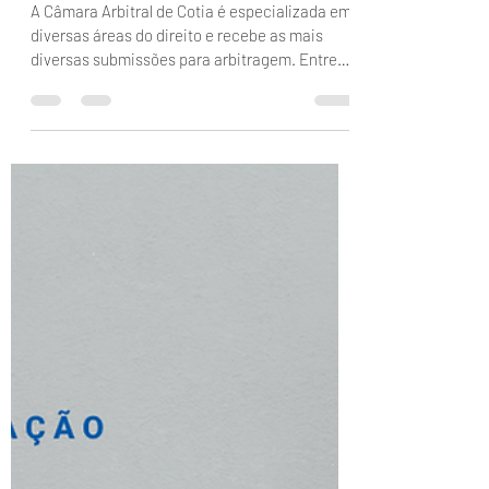
CÂMARA ARBITRAL? CÂMARA
GV
A Câmara Arbitral de Cotia é especializada em
diversas áreas do direito e recebe as mais
diversas submissões para arbitragem. Entre
as...