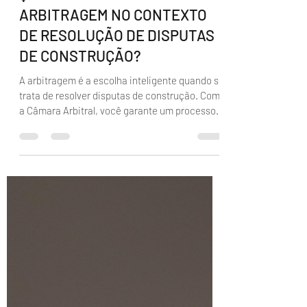
QUAIS SÃO OS BENEFÍCIOS DA
ARBITRAGEM NO CONTEXTO
DE RESOLUÇÃO DE DISPUTAS
DE CONSTRUÇÃO?
A arbitragem é a escolha inteligente quando se
trata de resolver disputas de construção. Com
a Câmara Arbitral, você garante um processo...